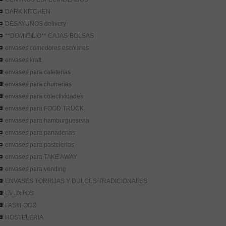
DARK KITCHEN
DESAYUNOS delivery
**DOMICILIO** CAJAS-BOLSAS
envases comedores escolares
envases kraft
envases para cafeterias
envases para churrerias
envases para colectividades
envases para FOOD TRUCK
envases para hamburgueseria
envases para panaderías
envases para pastelerias
envases para TAKE AWAY
envases para vending
ENVASES TORRIJAS Y DULCES TRADICIONALES
EVENTOS
FASTFOOD
HOSTELERIA