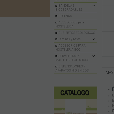
BANDEJAS
BIODEGRADABLES
BOBINAS
ACCESORIOS para
HOSTELERIA
CUBIERTOS ECOLOGICOS
Laminas y bases
ACCESORIOS PARA
HOSTELERIA ECO
SERVILLETAS Y
MANTELES EOLOGICOS
DISPENSADORES Y
APARATOS HIGIENICOS
MAS