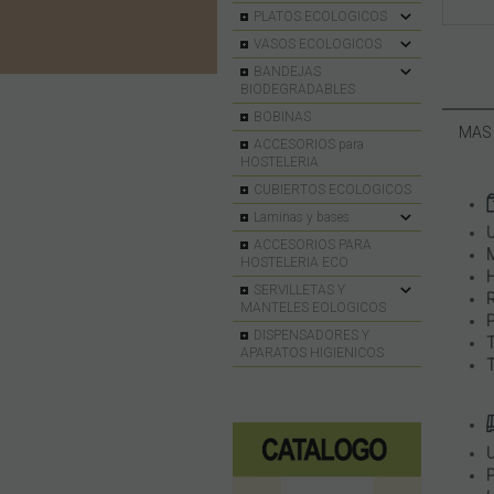
PLATOS ECOLOGICOS
VASOS ECOLOGICOS
BANDEJAS
BIODEGRADABLES
BOBINAS
MAS
ACCESORIOS para
HOSTELERIA
CUBIERTOS ECOLOGICOS
Laminas y bases
ACCESORIOS PARA
HOSTELERIA ECO
SERVILLETAS Y
MANTELES EOLOGICOS
DISPENSADORES Y
APARATOS HIGIENICOS