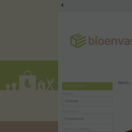
INICIO
BUSCADOR
Nombre
Referencia
Referencia familia