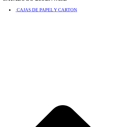
CAJAS DE PAPEL Y CARTON