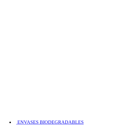
ENVASES BIODEGRADABLES