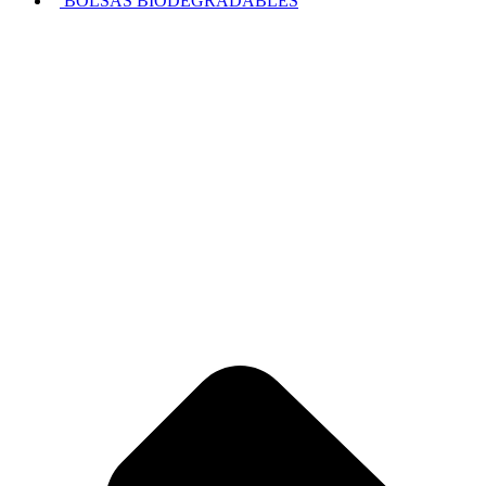
BOLSAS BIODEGRADABLES