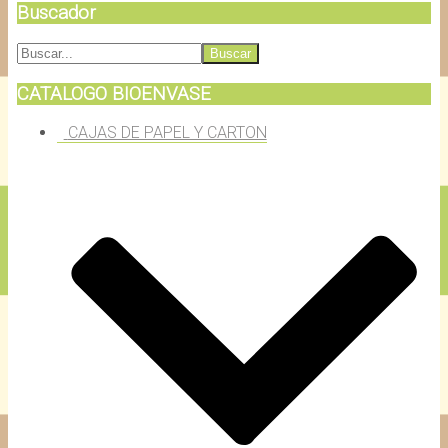
Buscador
CATALOGO BIOENVASE
CAJAS DE PAPEL Y CARTON