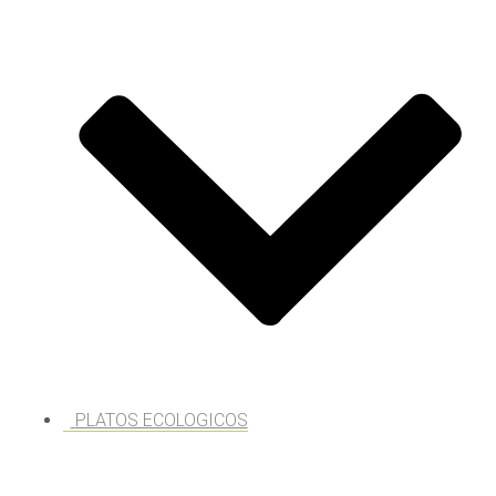
PLATOS ECOLOGICOS