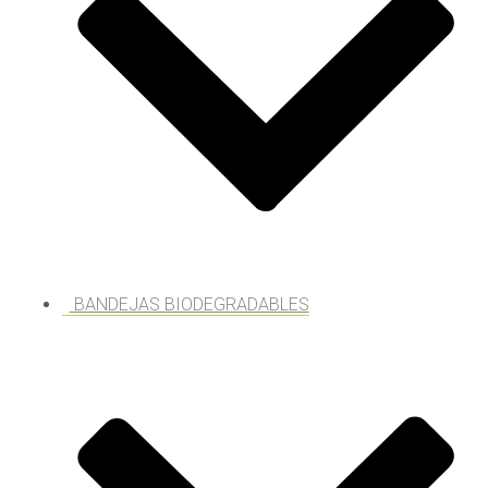
BANDEJAS BIODEGRADABLES