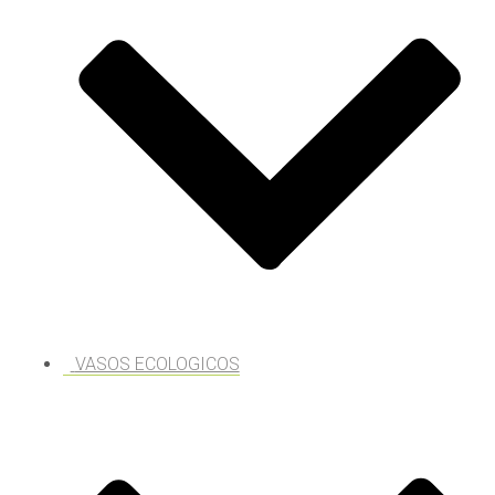
VASOS ECOLOGICOS