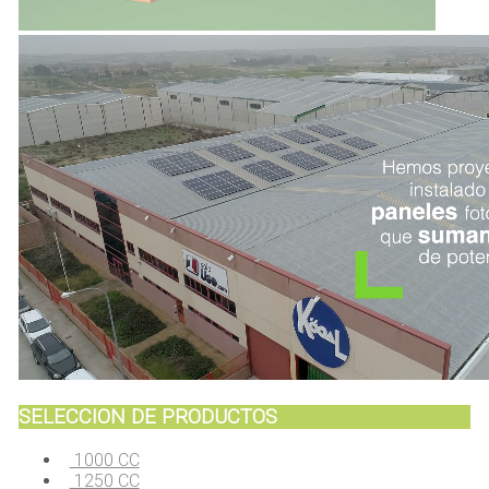
SELECCION DE PRODUCTOS
1000 CC
1250 CC