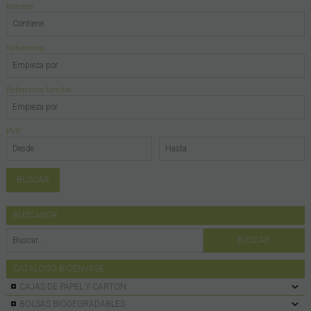
Nombre
Referencia
Referencia familia
PVP
BUSCADOR
CATALOGO BIOENVASE
CAJAS DE PAPEL Y CARTON
BOLSAS BIODEGRADABLES