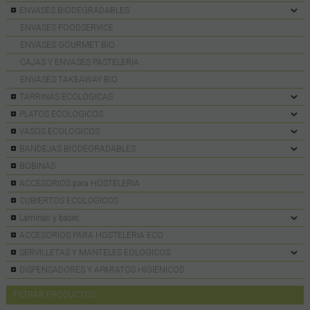
ENVASES BIODEGRADABLES
ENVASES FOODSERVICE
ENVASES GOURMET BIO
CAJAS Y ENVASES PASTELERIA
ENVASES TAKEAWAY BIO
TARRINAS ECOLOGICAS
PLATOS ECOLOGICOS
VASOS ECOLOGICOS
BANDEJAS BIODEGRADABLES
BOBINAS
ACCESORIOS para HOSTELERIA
CUBIERTOS ECOLOGICOS
Laminas y bases
ACCESORIOS PARA HOSTELERIA ECO
SERVILLETAS Y MANTELES EOLOGICOS
DISPENSADORES Y APARATOS HIGIENICOS
FILTRAR PRODUCTOS