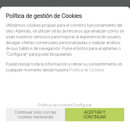
Política de gestión de Cookies
Utilizamos cookies propias para el correcto funcionamiento del
sitio. Además, se utilizan otras de terceros que analizan cómo se
usan nuestros servicios para mejorar la experiencia de usuario,
divulgar ofertas comerciales personalizadas o realizar análisis
de sus hábitos de navegación. Pulse el botón para aceptarlas o
“Configurar” para poder bloquearlas.
Puede revisar toda la información y retirar su consentimiento en
cualquier momento desde nuestra
Política de Cookies
.
Política de cookies
Configurar
Continuar solo con las
ACEPTAR Y
cookies necesarias
CONTINUAR