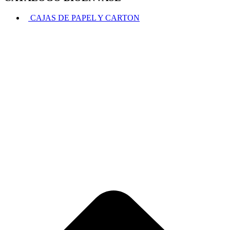
CAJAS DE PAPEL Y CARTON