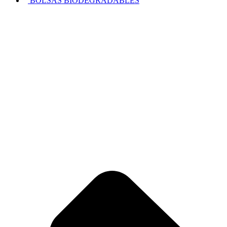
BOLSAS BIODEGRADABLES