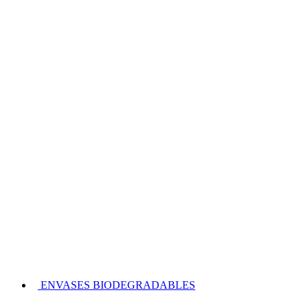
ENVASES BIODEGRADABLES